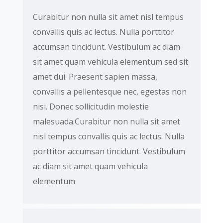
Curabitur non nulla sit amet nisl tempus
convallis quis ac lectus. Nulla porttitor
accumsan tincidunt. Vestibulum ac diam
sit amet quam vehicula elementum sed sit
amet dui. Praesent sapien massa,
convallis a pellentesque nec, egestas non
nisi. Donec sollicitudin molestie
malesuada.Curabitur non nulla sit amet
nisl tempus convallis quis ac lectus. Nulla
porttitor accumsan tincidunt. Vestibulum
ac diam sit amet quam vehicula
elementum