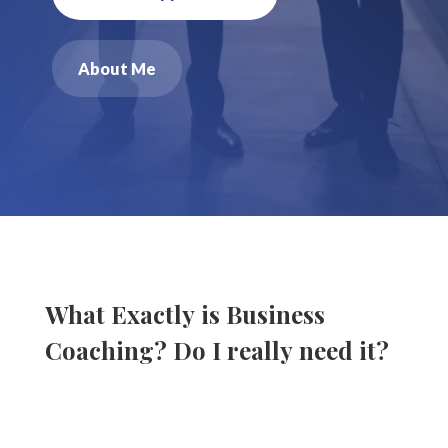
About Me
What Exactly is Business
Coaching? Do I really need it?