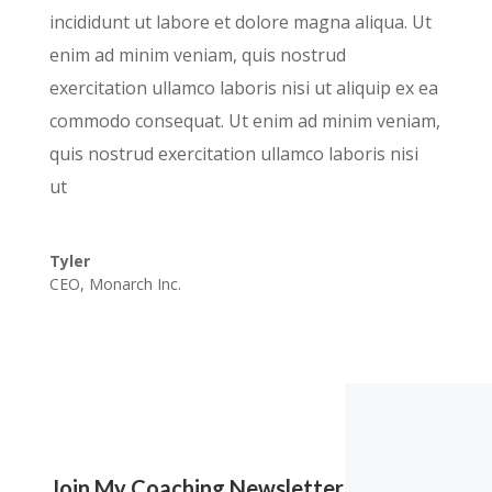
incididunt ut labore et dolore magna aliqua. Ut
enim ad minim veniam, quis nostrud
exercitation ullamco laboris nisi ut aliquip ex ea
commodo consequat. Ut enim ad minim veniam,
quis nostrud exercitation ullamco laboris nisi
ut
Tyler
CEO
,
Monarch Inc.
Join My Coaching Newsletter