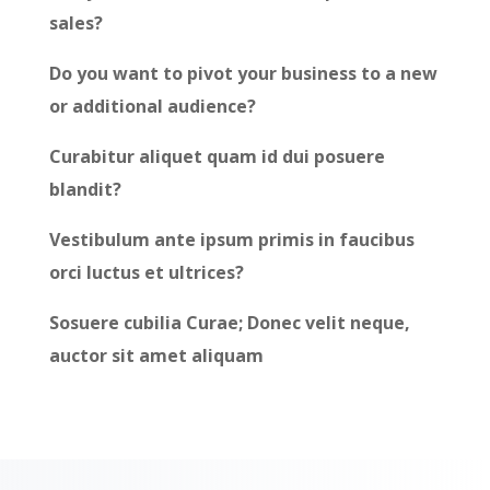
sales?
Do you want to pivot your business to a new
or additional audience?
Curabitur aliquet quam id dui posuere
blandit?
Vestibulum ante ipsum primis in faucibus
orci luctus et ultrices?
Sosuere cubilia Curae; Donec velit neque,
auctor sit amet aliquam