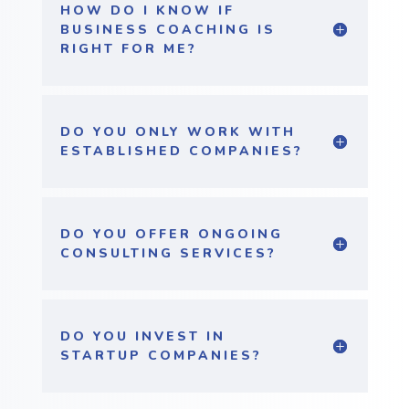
HOW DO I KNOW IF
BUSINESS COACHING IS
RIGHT FOR ME?
DO YOU ONLY WORK WITH
ESTABLISHED COMPANIES?
DO YOU OFFER ONGOING
CONSULTING SERVICES?
DO YOU INVEST IN
STARTUP COMPANIES?