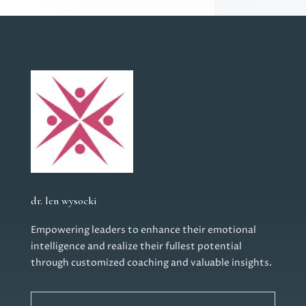
dr. len wysocki
Empowering leaders to enhance their emotional
intelligence and realize their fullest potential
through customized coaching and valuable insights.