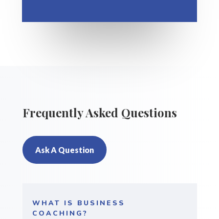
Frequently Asked Questions
Ask A Question
WHAT IS BUSINESS
COACHING?