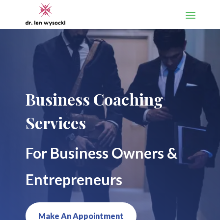
Business Coaching
Services
For Business Owners &
Entrepreneurs
Make An Appointment