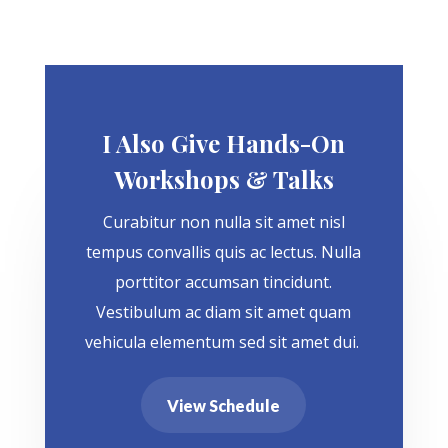
I Also Give Hands-On
Workshops & Talks
Curabitur non nulla sit amet nisl
tempus convallis quis ac lectus. Nulla
porttitor accumsan tincidunt.
Vestibulum ac diam sit amet quam
vehicula elementum sed sit amet dui.
View Schedule