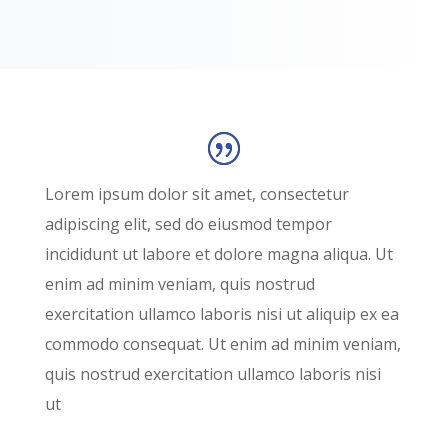
Lorem ipsum dolor sit amet, consectetur
adipiscing elit, sed do eiusmod tempor
incididunt ut labore et dolore magna aliqua. Ut
enim ad minim veniam, quis nostrud
exercitation ullamco laboris nisi ut aliquip ex ea
commodo consequat. Ut enim ad minim veniam,
quis nostrud exercitation ullamco laboris nisi
ut