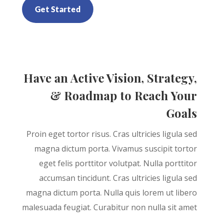
Get Started
Have an Active Vision, Strategy,
& Roadmap to Reach Your
Goals
Proin eget tortor risus. Cras ultricies ligula sed
magna dictum porta. Vivamus suscipit tortor
eget felis porttitor volutpat. Nulla porttitor
accumsan tincidunt. Cras ultricies ligula sed
magna dictum porta. Nulla quis lorem ut libero
malesuada feugiat. Curabitur non nulla sit amet