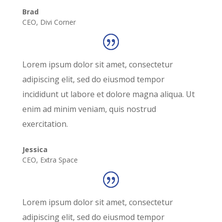
Brad
CEO
,
Divi Corner
Lorem ipsum dolor sit amet, consectetur
adipiscing elit, sed do eiusmod tempor
incididunt ut labore et dolore magna aliqua. Ut
enim ad minim veniam, quis nostrud
exercitation.
Jessica
CEO
,
Extra Space
Lorem ipsum dolor sit amet, consectetur
adipiscing elit, sed do eiusmod tempor