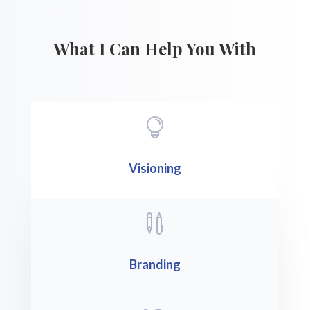
What I Can Help You With

Visioning

Branding