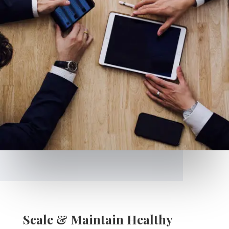
Scale & Maintain Healthy