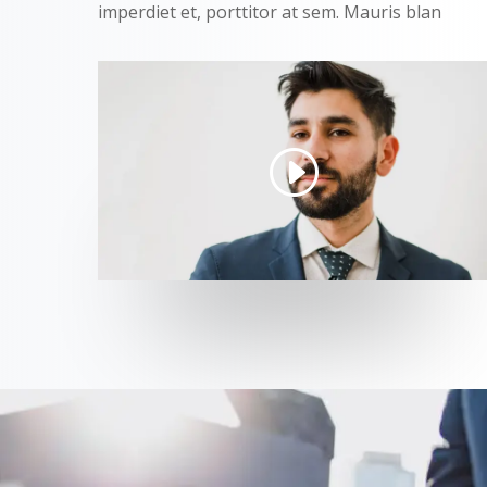
imperdiet et, porttitor at sem. Mauris blan