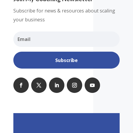
Subscribe for news & resources about scaling
your business
Subscribe