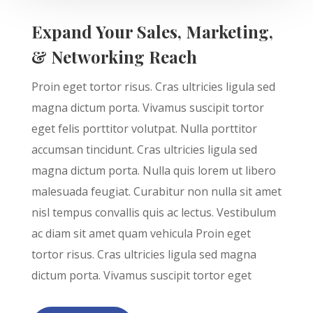
Expand Your Sales, Marketing,
& Networking Reach
Proin eget tortor risus. Cras ultricies ligula sed
magna dictum porta. Vivamus suscipit tortor
eget felis porttitor volutpat. Nulla porttitor
accumsan tincidunt. Cras ultricies ligula sed
magna dictum porta. Nulla quis lorem ut libero
malesuada feugiat. Curabitur non nulla sit amet
nisl tempus convallis quis ac lectus. Vestibulum
ac diam sit amet quam vehicula Proin eget
tortor risus. Cras ultricies ligula sed magna
dictum porta. Vivamus suscipit tortor eget