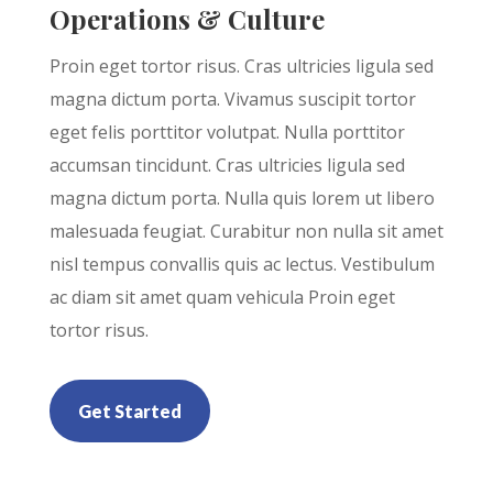
Operations & Culture
Proin eget tortor risus. Cras ultricies ligula sed
magna dictum porta. Vivamus suscipit tortor
eget felis porttitor volutpat. Nulla porttitor
accumsan tincidunt. Cras ultricies ligula sed
magna dictum porta. Nulla quis lorem ut libero
malesuada feugiat. Curabitur non nulla sit amet
nisl tempus convallis quis ac lectus. Vestibulum
ac diam sit amet quam vehicula Proin eget
tortor risus.
Get Started