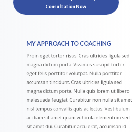
Consultation Now
MY APPROACH TO COACHING
Proin eget tortor risus. Cras ultricies ligula sed
magna dictum porta. Vivamus suscipit tortor
eget felis porttitor volutpat. Nulla porttitor
accumsan tincidunt. Cras ultricies ligula sed
magna dictum porta. Nulla quis lorem ut libero
malesuada feugiat. Curabitur non nulla sit amet
nisl tempus convallis quis ac lectus. Vestibulum
ac diam sit amet quam vehicula elementum sed
sit amet dui. Curabitur arcu erat, accumsan id